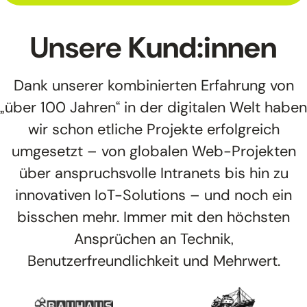
Unsere
Kund:innen
Dank unserer kombinierten Erfahrung von
„über 100 Jahren“ in der digitalen Welt haben
wir schon etliche Projekte erfolgreich
umgesetzt – von globalen Web-Projekten
über anspruchsvolle Intranets bis hin zu
innovativen IoT-Solutions – und noch ein
bisschen mehr. Immer mit den höchsten
Ansprüchen an Technik,
Benutzerfreundlichkeit und Mehrwert.