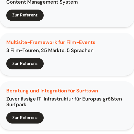
Content Management System
Zur Referenz
Multisite-Framework für Film-Events
3 Film-Touren, 25 Märkte, 5 Sprachen
Zur Referenz
Beratung und Integration für Surftown
Zuverlässige IT-Infrastruktur für Europas größten
Surfpark
Zur Referenz