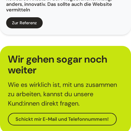
anders, innovativ. Das sollte auch die Website
vermitteln
Zur Referenz
Wir gehen sogar noch
weiter
Wie es wirklich ist, mit uns zusammen
zu arbeiten, kannst du unsere
Kund:innen direkt fragen.
Schickt mir E-Mail und Telefonnummern!