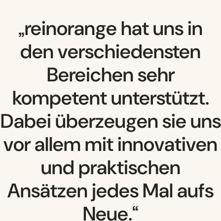
reinorange hat uns in
den verschiedensten
Bereichen sehr
kompetent unterstützt.
Dabei überzeugen sie uns
vor allem mit innovativen
und praktischen
Ansätzen jedes Mal aufs
Neue.