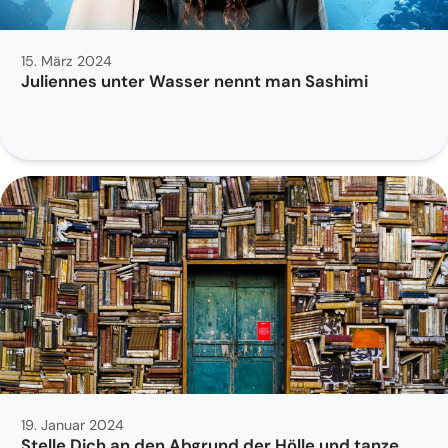
15. März 2024
Juliennes unter Wasser nennt man Sashimi
19. Januar 2024
Stelle Dich an den Abgrund der Hölle und tanze