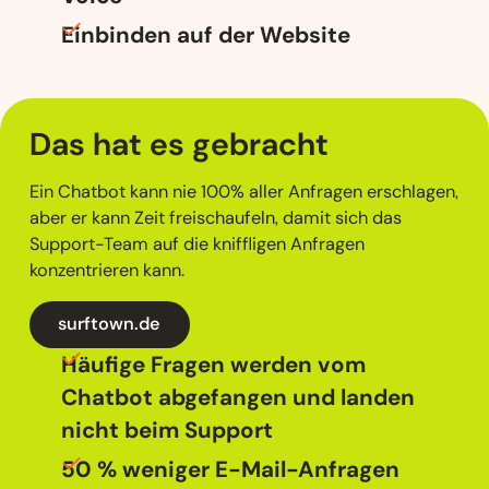
Einbinden auf der Website
Das hat es
gebracht
Ein Chatbot kann nie 100% aller Anfragen erschlagen,
aber er kann Zeit freischaufeln, damit sich das
Support-Team auf die kniffligen Anfragen
konzentrieren kann.
surftown.de
Häufige Fragen werden vom
Chatbot abgefangen und landen
nicht beim Support
50 % weniger E-Mail-Anfragen