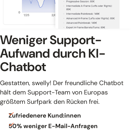
Kontakt
Weniger Support-
Aufwand durch KI-
Chatbot
Gestatten, swelly! Der freundliche Chatbot
hält dem Support-Team von Europas
größtem Surfpark den Rücken frei.
Zufriedenere Kund:innen
50% weniger E-Mail-Anfragen