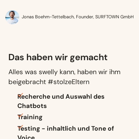
Jonas Boehm-Tettelbach, Founder, SURFTOWN GmbH
Das haben wir
gemacht
Alles was swelly kann, haben wir ihm
beigebracht #stolzeEltern
Recherche und Auswahl des
Chatbots
Training
Testing - inhaltlich und Tone of
Voice