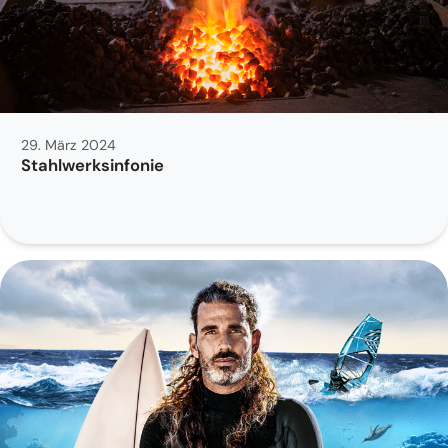
29. März 2024
Stahlwerksinfonie