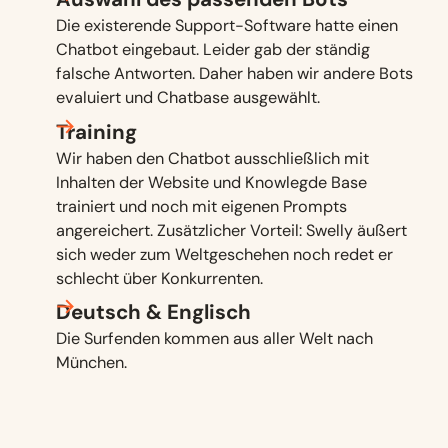
Die existerende Support-Software hatte einen
Chatbot eingebaut. Leider gab der ständig
falsche Antworten. Daher haben wir andere Bots
evaluiert und Chatbase ausgewählt.
Training
Wir haben den Chatbot ausschließlich mit
Inhalten der Website und Knowlegde Base
trainiert und noch mit eigenen Prompts
angereichert. Zusätzlicher Vorteil: Swelly äußert
sich weder zum Weltgeschehen noch redet er
schlecht über Konkurrenten.
Deutsch & Englisch
Die Surfenden kommen aus aller Welt nach
München.