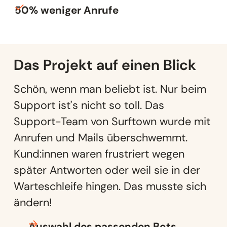
50% weniger Anrufe
Das
Projekt
auf einen Blick
Schön, wenn man beliebt ist. Nur beim
Support ist’s nicht so toll. Das
Support-Team von Surftown wurde mit
Anrufen und Mails überschwemmt.
Kund:innen waren frustriert wegen
später Antworten oder weil sie in der
Warteschleife hingen. Das musste sich
ändern!
Auswahl des passenden Bots