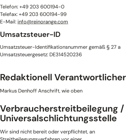
Telefon: +49 203 600194-0
Telefax: +49 203 600194-99
E-Mail:
info@reinorange.com
Umsatzsteuer-ID
Umsatzsteuer-Identifikationsnummer gemäß § 27 a
Umsatzsteuergesetz: DE314520236
Redaktionell Verantwortlicher
Markus Denhoff Anschrift, wie oben
Verbraucherstreitbeilegung /
Universalschlichtungsstelle
Wir sind nicht bereit oder verpflichtet, an
Streitbeilegungsverfahren vor einer