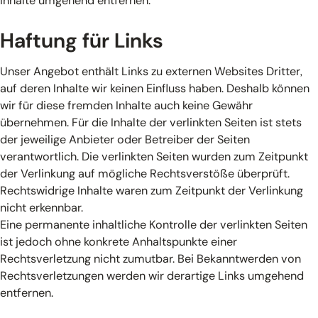
Inhalte umgehend entfernen.
Haftung für Links
Unser Angebot enthält Links zu externen Websites Dritter,
auf deren Inhalte wir keinen Einfluss haben. Deshalb können
wir für diese fremden Inhalte auch keine Gewähr
übernehmen. Für die Inhalte der verlinkten Seiten ist stets
der jeweilige Anbieter oder Betreiber der Seiten
verantwortlich. Die verlinkten Seiten wurden zum Zeitpunkt
der Verlinkung auf mögliche Rechtsverstöße überprüft.
Rechtswidrige Inhalte waren zum Zeitpunkt der Verlinkung
nicht erkennbar.
Eine permanente inhaltliche Kontrolle der verlinkten Seiten
ist jedoch ohne konkrete Anhaltspunkte einer
Rechtsverletzung nicht zumutbar. Bei Bekanntwerden von
Rechtsverletzungen werden wir derartige Links umgehend
entfernen.