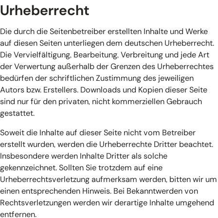
Urheberrecht
Die durch die Seitenbetreiber erstellten Inhalte und Werke
auf diesen Seiten unterliegen dem deutschen Urheberrecht.
Die Vervielfältigung, Bearbeitung, Verbreitung und jede Art
der Verwertung außerhalb der Grenzen des Urheberrechtes
bedürfen der schriftlichen Zustimmung des jeweiligen
Autors bzw. Erstellers. Downloads und Kopien dieser Seite
sind nur für den privaten, nicht kommerziellen Gebrauch
gestattet.
Soweit die Inhalte auf dieser Seite nicht vom Betreiber
erstellt wurden, werden die Urheberrechte Dritter beachtet.
Insbesondere werden Inhalte Dritter als solche
gekennzeichnet. Sollten Sie trotzdem auf eine
Urheberrechtsverletzung aufmerksam werden, bitten wir um
einen entsprechenden Hinweis. Bei Bekanntwerden von
Rechtsverletzungen werden wir derartige Inhalte umgehend
entfernen.