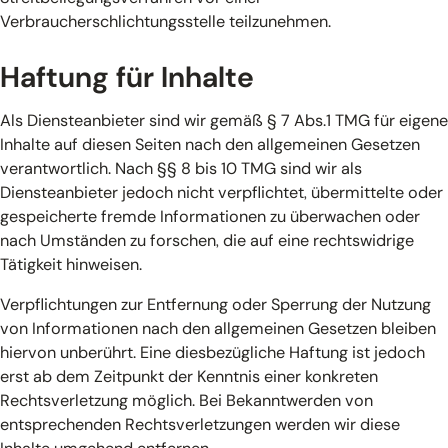
Verbraucherschlichtungsstelle teilzunehmen.
Haftung für Inhalte
Als Diensteanbieter sind wir gemäß § 7 Abs.1 TMG für eigene
Inhalte auf diesen Seiten nach den allgemeinen Gesetzen
verantwortlich. Nach §§ 8 bis 10 TMG sind wir als
Diensteanbieter jedoch nicht verpflichtet, übermittelte oder
gespeicherte fremde Informationen zu überwachen oder
nach Umständen zu forschen, die auf eine rechtswidrige
Tätigkeit hinweisen.
Verpflichtungen zur Entfernung oder Sperrung der Nutzung
von Informationen nach den allgemeinen Gesetzen bleiben
hiervon unberührt. Eine diesbezügliche Haftung ist jedoch
erst ab dem Zeitpunkt der Kenntnis einer konkreten
Rechtsverletzung möglich. Bei Bekanntwerden von
entsprechenden Rechtsverletzungen werden wir diese