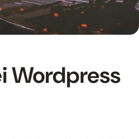
ei Wordpress