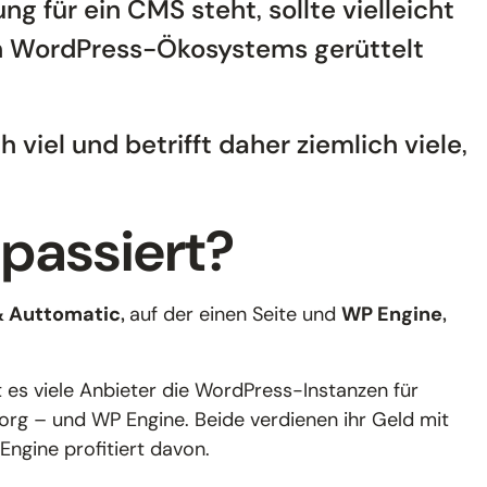
 für ein CMS steht, sollte vielleicht
n WordPress-Ökosystems gerüttelt
viel und betrifft daher ziemlich viele,
passiert?
& Auttomatic,
auf der einen Seite und
WP Engine,
ibt es viele Anbieter die WordPress-Instanzen für
rg – und WP Engine. Beide verdienen ihr Geld mit
ngine profitiert davon.