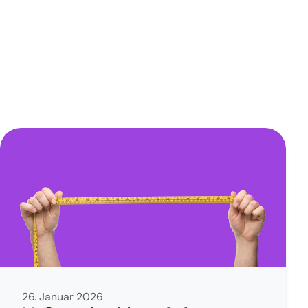
26. Januar 2026