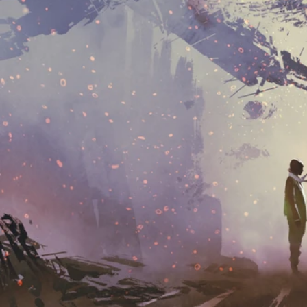
Kontakt