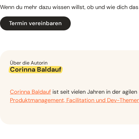
Wenn du mehr dazu wissen willst, ob und wie dich das W
Termin vereinbaren
Über die Autorin
Corinna Baldauf
Corinna Baldauf
ist seit vielen Jahren in der agil
Produktmanagement, Facilitation und Dev-Theme