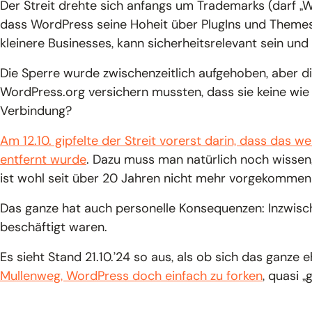
Der Streit drehte sich anfangs um Trademarks (darf „W
dass WordPress seine Hoheit über PlugIns und Themes
kleinere Businesses, kann sicherheitsrelevant sein und
Die Sperre wurde zwischenzeitlich aufgehoben, aber di
WordPress.org versichern mussten, dass sie keine wie
Verbindung?
Am 12.10. gipfelte der Streit vorerst darin, dass das
entfernt wurde
. Dazu muss man natürlich noch wissen,
ist wohl seit über 20 Jahren nicht mehr vorgekommen
Das ganze hat auch personelle Konsequenzen: Inzwisch
beschäftigt waren.
Es sieht Stand 21.10.’24 so aus, als ob sich das ganze 
Mullenweg, WordPress doch einfach zu forken
, quasi 