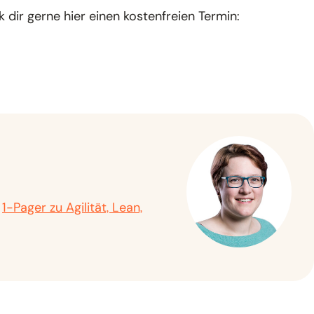
 dir gerne hier einen kostenfreien Termin:
e
1-Pager zu Agilität, Lean,