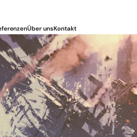
Zum Inhalt springen
eferenzen
Über uns
Kontakt