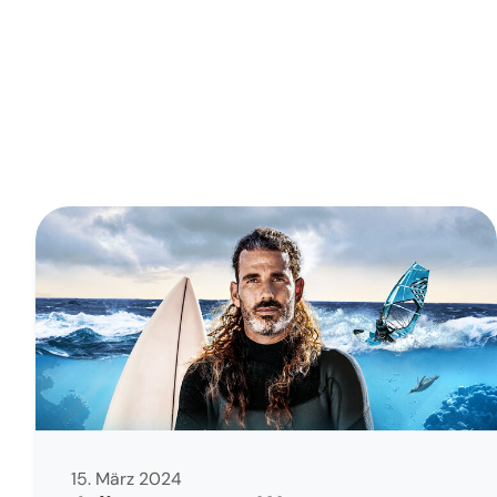
15. März 2024