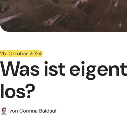
25. Oktober 2024
Was ist eigen
los?
von Corinna Baldauf