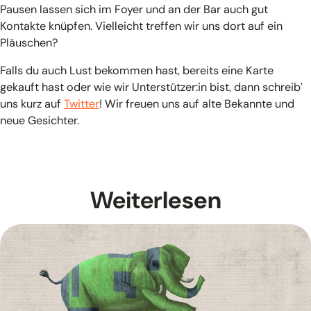
Pausen lassen sich im Foyer und an der Bar auch gut
Kontakte knüpfen. Vielleicht treffen wir uns dort auf ein
Pläuschen?
Falls du auch Lust bekommen hast, bereits eine Karte
gekauft hast oder wie wir Unterstützer:in bist, dann schreib’
uns kurz auf
Twitter
! Wir freuen uns auf alte Bekannte und
neue Gesichter.
Weiter
lesen