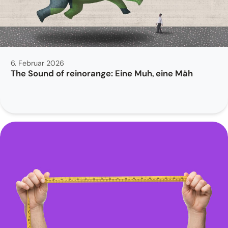
6. Februar 2026
The Sound of reinorange: Eine Muh, eine Mäh