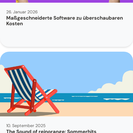
26. Januar 2026
Maßgeschneiderte Software zu überschaubaren
Kosten
10. September 2025
The Sound of reinorange: Sommerhits