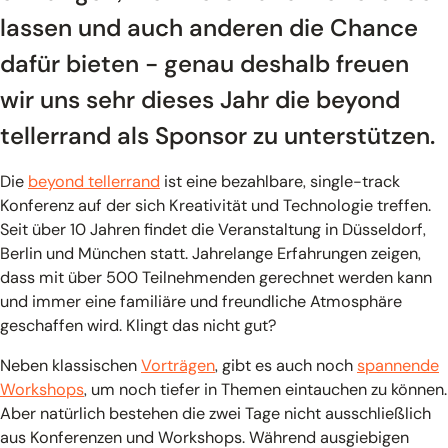
lassen und auch anderen die Chance
dafür bieten - genau deshalb freuen
wir uns sehr dieses Jahr die beyond
tellerrand als Sponsor zu unterstützen.
Die
beyond tellerrand
ist eine bezahlbare, single-track
Konferenz auf der sich Kreativität und Technologie treffen.
Seit über 10 Jahren findet die Veranstaltung in Düsseldorf,
Berlin und München statt. Jahrelange Erfahrungen zeigen,
dass mit über 500 Teilnehmenden gerechnet werden kann
und immer eine familiäre und freundliche Atmosphäre
geschaffen wird. Klingt das nicht gut?
Neben klassischen
Vorträgen
, gibt es auch noch
spannende
Workshops
, um noch tiefer in Themen eintauchen zu können.
Aber natürlich bestehen die zwei Tage nicht ausschließlich
aus Konferenzen und Workshops. Während ausgiebigen