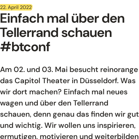
22. April 2022
Einfach mal über den
Tellerrand schauen
#btconf
Am 02. und 03. Mai besucht reinorange
das Capitol Theater in Düsseldorf. Was
wir dort machen? Einfach mal neues
wagen und über den Tellerrand
schauen, denn genau das finden wir gut
und wichtig. Wir wollen uns inspirieren,
ermutigen, motivieren und weiterbilden