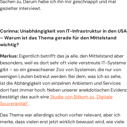
Sachen zu. Darum habe ich ihn mir geschnappt und mal
gezielter interviewt.
Corinna: Unabhängigkeit von IT-Infrastruktur in den USA
– Warum ist das Thema gerade für den Mittelstand
wichtig?
Markus:
Eigentlich betrifft das ja alle, den Mittelstand aber
besonders, weil es dort sehr oft viele verstreute IT-Systeme
gibt – so ein gewachsener Zoo von Systemen, die nur von
wenigen Leuten betreut werden. Bei dem, was ich so sehe,
ist die Abhängigkeit von einzelnen Anbietern und Services
dort fast immer hoch. Neben unserer anekdotischen Evidenz
bestätigt das auch eine
Studie von Bitkom zu „Digitale
Souveränität“
.
Das Thema war allerdings schon vorher relevant, aber ich
merke, dass vielen erst jetzt wirklich bewusst wird, wie viele