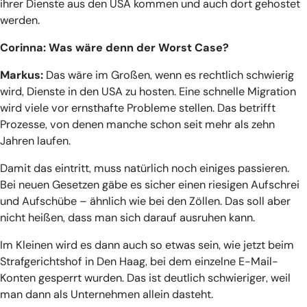
ihrer Dienste aus den USA kommen und auch dort gehostet
werden.
Corinna: Was wäre denn der Worst Case?
Markus:
Das wäre im Großen, wenn es rechtlich schwierig
wird, Dienste in den USA zu hosten. Eine schnelle Migration
wird viele vor ernsthafte Probleme stellen. Das betrifft
Prozesse, von denen manche schon seit mehr als zehn
Jahren laufen.
Damit das eintritt, muss natürlich noch einiges passieren.
Bei neuen Gesetzen gäbe es sicher einen riesigen Aufschrei
und Aufschübe – ähnlich wie bei den Zöllen. Das soll aber
nicht heißen, dass man sich darauf ausruhen kann.
Im Kleinen wird es dann auch so etwas sein, wie jetzt beim
Strafgerichtshof in Den Haag, bei dem einzelne E-Mail-
Konten gesperrt wurden. Das ist deutlich schwieriger, weil
man dann als Unternehmen allein dasteht.