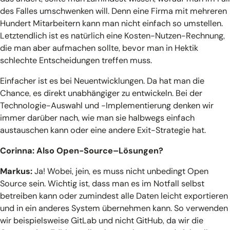
des Falles umschwenken will. Denn eine Firma mit mehreren
Hundert Mitarbeitern kann man nicht einfach so umstellen.
Letztendlich ist es natürlich eine Kosten-Nutzen-Rechnung,
die man aber aufmachen sollte, bevor man in Hektik
schlechte Entscheidungen treffen muss.
Einfacher ist es bei Neuentwicklungen. Da hat man die
Chance, es direkt unabhängiger zu entwickeln. Bei der
Technologie-Auswahl und -Implementierung denken wir
immer darüber nach, wie man sie halbwegs einfach
austauschen kann oder eine andere Exit-Strategie hat.
Corinna: Also Open-Source–Lösungen?
Markus:
Ja! Wobei, jein, es muss nicht unbedingt Open
Source sein. Wichtig ist, dass man es im Notfall selbst
betreiben kann oder zumindest alle Daten leicht exportieren
und in ein anderes System übernehmen kann. So verwenden
wir beispielsweise GitLab und nicht GitHub, da wir die