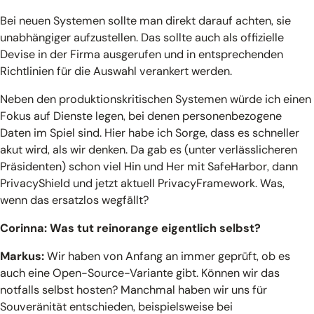
Bei neuen Systemen sollte man direkt darauf achten, sie
unabhängiger aufzustellen. Das sollte auch als offizielle
Devise in der Firma ausgerufen und in entsprechenden
Richtlinien für die Auswahl verankert werden.
Neben den produktionskritischen Systemen würde ich einen
Fokus auf Dienste legen, bei denen personenbezogene
Daten im Spiel sind. Hier habe ich Sorge, dass es schneller
akut wird, als wir denken. Da gab es (unter verlässlicheren
Präsidenten) schon viel Hin und Her mit SafeHarbor, dann
PrivacyShield und jetzt aktuell PrivacyFramework. Was,
wenn das ersatzlos wegfällt?
Corinna: Was tut reinorange eigentlich selbst?
Markus:
Wir haben von Anfang an immer geprüft, ob es
auch eine Open-Source-Variante gibt. Können wir das
notfalls selbst hosten? Manchmal haben wir uns für
Souveränität entschieden, beispielsweise bei