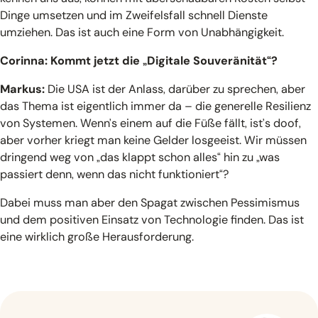
Dinge umsetzen und im Zweifelsfall schnell Dienste
umziehen. Das ist auch eine Form von Unabhängigkeit.
Corinna: Kommt jetzt die „Digitale Souveränität“?
Markus:
Die USA ist der Anlass, darüber zu sprechen, aber
das Thema ist eigentlich immer da – die generelle Resilienz
von Systemen. Wenn’s einem auf die Füße fällt, ist’s doof,
aber vorher kriegt man keine Gelder losgeeist. Wir müssen
dringend weg von „das klappt schon alles“ hin zu „was
passiert denn, wenn das nicht funktioniert“?
Dabei muss man aber den Spagat zwischen Pessimismus
und dem positiven Einsatz von Technologie finden. Das ist
eine wirklich große Herausforderung.