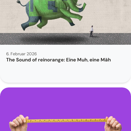
6. Februar 2026
The Sound of reinorange: Eine Muh, eine Mäh