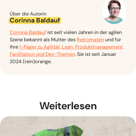
Über die Autorin
Corinna Baldauf
Corinna Baldauf
ist seit vielen Jahren in der agilen
Szene bekannt als Mutter des
Retromaten
und für
ihre
1-Pager zu Agilität, Lean, Produktmanagement,
Facilitation und Dev-Themen
. Sie ist seit Januar
2024 (rein)orange.
Weiter
lesen