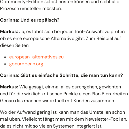
Community-Edition selbst hosten können und nicht alle
Prozesse umstellen müssten.
Corinna: Und europäisch?
Markus:
Ja, es lohnt sich bei jeder Tool-Auswahl zu prüfen,
ob es eine europäische Alternative gibt. Zum Beispiel auf
diesen Seiten:
european-alternatives.eu
goeuropean.org
Corinna: Gibt es einfache Schritte, die man tun kann?
Markus:
Wie gesagt, einmal alles durchgehen, gewichten
und für die wirklich kritischen Punkte einen Plan B erarbeiten.
Genau das machen wir aktuell mit Kunden zusammen.
Wo der Aufwand gering ist, kann man das Umstellen schon
mal üben. Vielleicht fängt man mit dem Newsletter-Tool an,
da es nicht mit so vielen Systemen integriert ist.