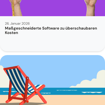
26. Januar 2026
Maßgeschneiderte Software zu überschaubaren
Kosten