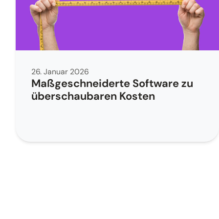
26. Januar 2026
Maßgeschneiderte Software zu
überschaubaren Kosten