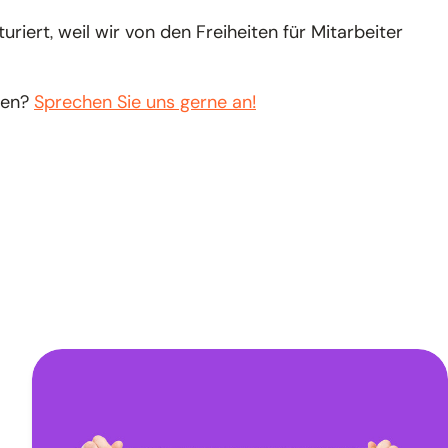
iert, weil wir von den Freiheiten für Mitarbeiter
ren?
Sprechen Sie uns gerne an!