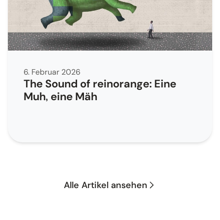
6. Februar 2026
The Sound of reinorange: Eine
Muh, eine Mäh
Alle Artikel ansehen