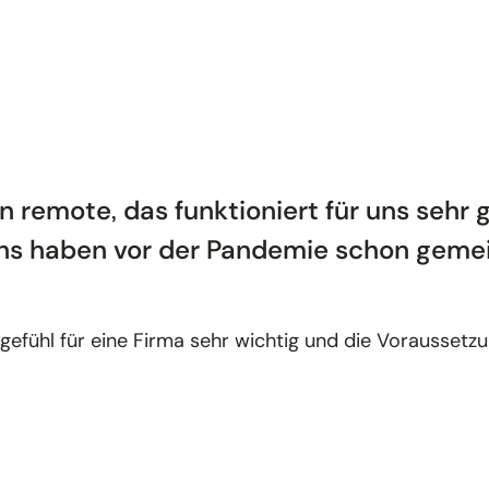
en remote, das funktioniert für uns sehr
n uns haben vor der Pandemie schon geme
efühl für eine Firma sehr wichtig und die Voraussetzun