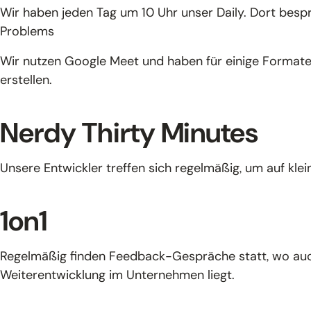
Wir haben jeden Tag um 10 Uhr unser Daily. Dort besp
Problems
Wir nutzen Google Meet und haben für einige Formate 
erstellen.
Nerdy Thirty Minutes
Unsere Entwickler treffen sich regelmäßig, um auf kl
1on1
Regelmäßig finden Feedback-Gespräche statt, wo auch
Weiterentwicklung im Unternehmen liegt.