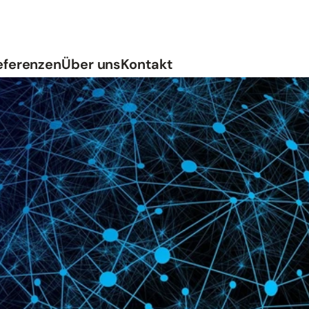
Zum Inhalt springen
eferenzen
Über uns
Kontakt