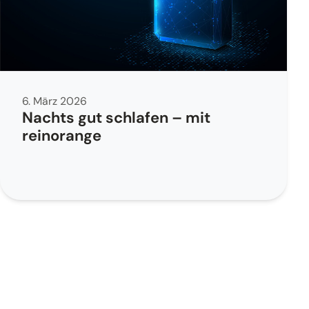
6. März 2026
Nachts gut schlafen – mit
reinorange