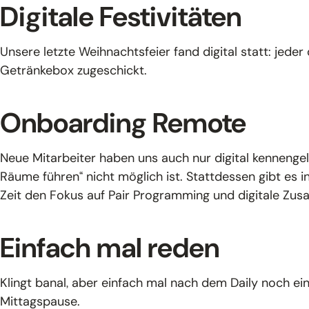
Digitale Festivitäten
Unsere letzte Weihnachtsfeier fand digital statt: jede
Getränkebox zugeschickt.
Onboarding Remote
Neue Mitarbeiter haben uns auch nur digital kennengel
Räume führen“ nicht möglich ist. Stattdessen gibt es 
Zeit den Fokus auf Pair Programming und digitale Zu
Einfach mal reden
Klingt banal, aber einfach mal nach dem Daily noch e
Mittagspause.