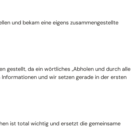
estellen und bekam eine eigens zusammengestellte
n gestellt, da ein wörtliches „Abholen und durch alle
n Informationen und wir setzen gerade in der ersten
hen ist total wichtig und ersetzt die gemeinsame