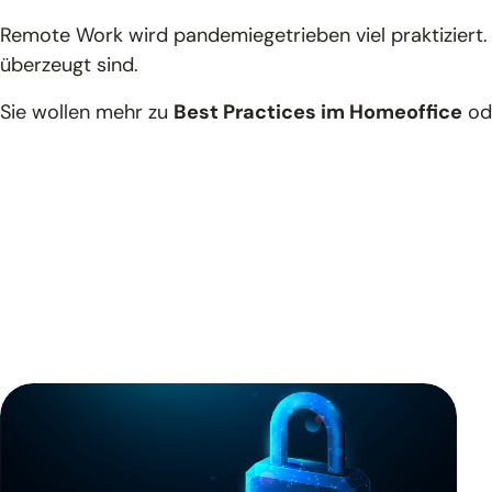
Remote Work wird pandemiegetrieben viel praktiziert. 
überzeugt sind.
Sie wollen mehr zu
Best Practices im Homeoffice
od