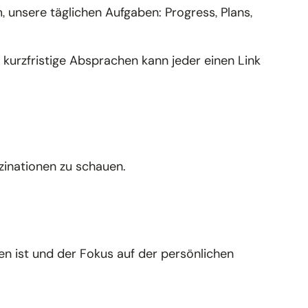
unsere täglichen Aufgaben: Progress, Plans,
kurzfristige Absprachen kann jeder einen Link
zinationen zu schauen.
n ist und der Fokus auf der persönlichen