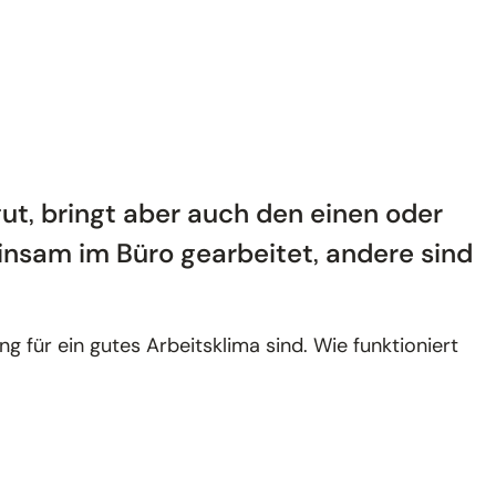
 gut, bringt aber auch den einen oder
insam im Büro gearbeitet, andere sind
g für ein gutes Arbeitsklima sind. Wie funktioniert