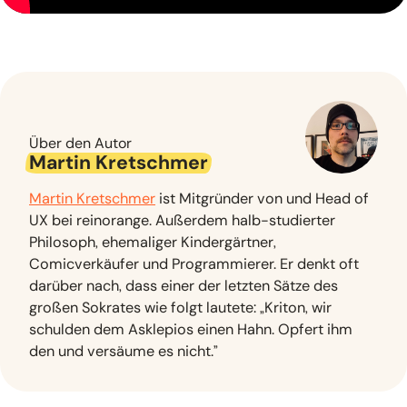
Über den Autor
Martin Kretschmer
Martin Kretschmer
ist Mitgründer von und Head of
UX bei reinorange. Außerdem halb-studierter
Philosoph, ehemaliger Kindergärtner,
Comicverkäufer und Programmierer. Er denkt oft
darüber nach, dass einer der letzten Sätze des
großen Sokrates wie folgt lautete: „Kriton, wir
schulden dem Asklepios einen Hahn. Opfert ihm
den und versäume es nicht.”