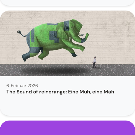
6. Februar 2026
The Sound of reinorange: Eine Muh, eine Mäh