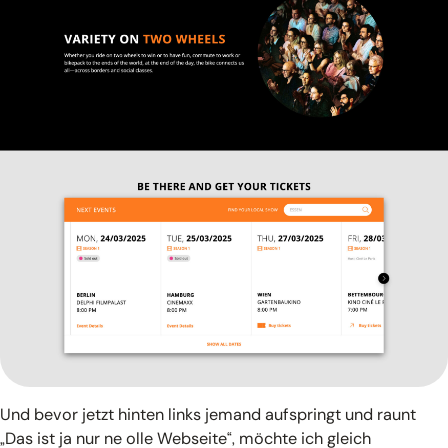
Und bevor jetzt hinten links jemand aufspringt und raunt
„Das ist ja nur ne olle Webseite“, möchte ich gleich