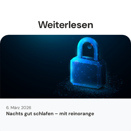
Weiter
lesen
6. März 2026
Nachts gut schlafen – mit reinorange