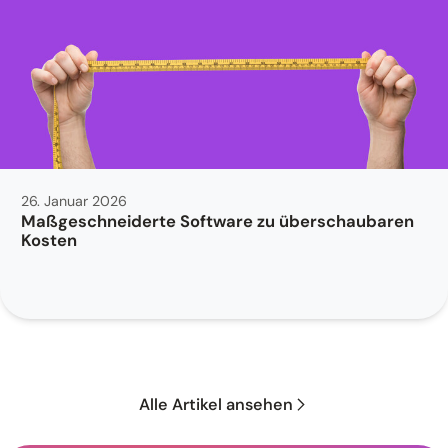
26. Januar 2026
Maßgeschneiderte Software zu überschaubaren
Kosten
Alle Artikel ansehen