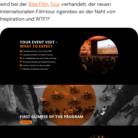
wird bei der
Bike Film Tour
verhandelt, der neuen
internationalen Filmtour irgendwo an der Naht von
Inspiration und WTF!?