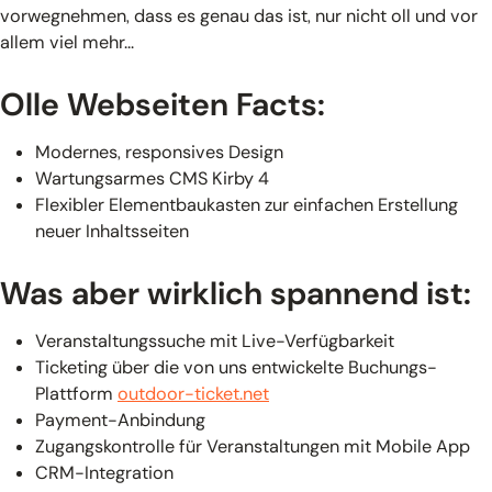
vorwegnehmen, dass es genau das ist, nur nicht oll und vor
allem viel mehr…
Olle Webseiten Facts:
Modernes, responsives Design
Wartungsarmes CMS Kirby 4
Flexibler Elementbaukasten zur einfachen Erstellung
neuer Inhaltsseiten
Was aber wirklich spannend ist:
Veranstaltungssuche mit Live-Verfügbarkeit
Ticketing über die von uns entwickelte Buchungs-
Plattform
outdoor-ticket.net
Payment-Anbindung
Zugangskontrolle für Veranstaltungen mit Mobile App
CRM-Integration