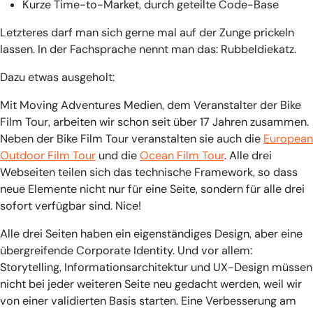
Kurze Time-to-Market, durch geteilte Code-Base
Letzteres darf man sich gerne mal auf der Zunge prickeln
lassen. In der Fachsprache nennt man das: Rubbeldiekatz.
Dazu etwas ausgeholt:
Mit Moving Adventures Medien, dem Veranstalter der Bike
Film Tour, arbeiten wir schon seit über 17 Jahren zusammen.
Neben der Bike Film Tour veranstalten sie auch die
European
Outdoor Film Tour
und die
Ocean Film Tour
. Alle drei
Webseiten teilen sich das technische Framework, so dass
neue Elemente nicht nur für eine Seite, sondern für alle drei
sofort verfügbar sind. Nice!
Alle drei Seiten haben ein eigenständiges Design, aber eine
übergreifende Corporate Identity. Und vor allem:
Storytelling, Informationsarchitektur und UX-Design müssen
nicht bei jeder weiteren Seite neu gedacht werden, weil wir
von einer validierten Basis starten. Eine Verbesserung am