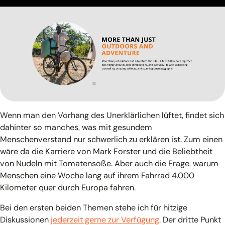
Wenn man den Vorhang des Unerklärlichen lüftet, findet sich
dahinter so manches, was mit gesundem
Menschenverstand nur schwerlich zu erklären ist. Zum einen
wäre da die Karriere von Mark Forster und die Beliebtheit
von Nudeln mit Tomatensoße. Aber auch die Frage, warum
Menschen eine Woche lang auf ihrem Fahrrad 4.000
Kilometer quer durch Europa fahren.
Bei den ersten beiden Themen stehe ich für hitzige
Diskussionen
jederzeit gerne zur Verfügung
. Der dritte Punkt